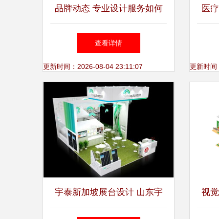
品牌动态 专业设计服务如何
医疗
赋能企业竞争力提升
品美
查看详情
更新时间：2026-08-04 23:11:07
更新时间：20
宇泰新加坡展台设计 山东宇
视觉