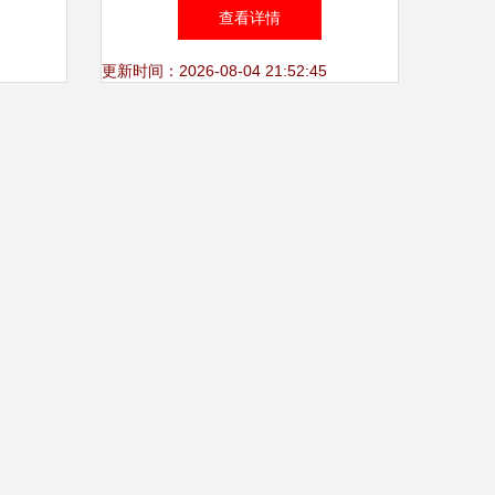
务团队
从个人设备到整体解决方案
查看详情
更新时间：2026-08-04 21:52:45