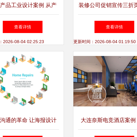
产品工业设计案例 从产
装修公司促销宣传三折
学到市场营销的全面策划
——打造专业设计服务
查看详情
查看详情
名片
26-08-04 02:25:23
更新时间：2026-08-04 01:19:50
沟通的革命 让海报设计
大连奈斯电竞酒店案例