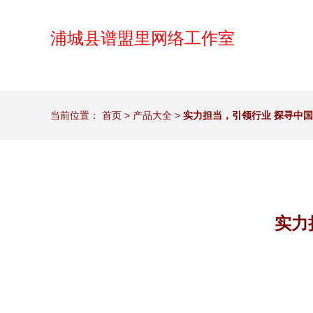
浦城县谱盟里网络工作室
当前位置：
首页
>
产品大全
>
实力担当，引领行业 探寻中
实力