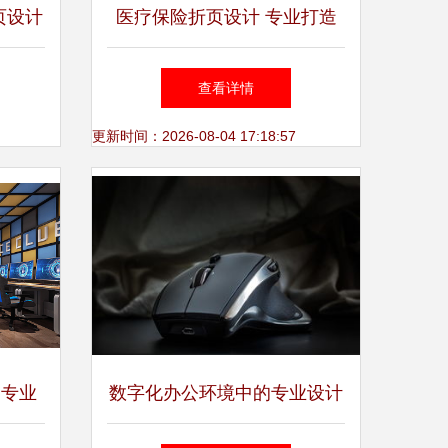
页设计
医疗保险折页设计 专业打造
的视觉
高转化率营销工具
查看详情
更新时间：2026-08-04 17:18:57
 专业
数字化办公环境中的专业设计