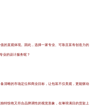
价值的直观体现。因此，选择一家专业、可靠且富有创造力的
最专业的设计服务呢？
具备清晰的市场定位和商业目标，让包装不仅美观，更能驱动
既独特惊艳又符合品牌调性的视觉形象，在琳琅满目的货架上