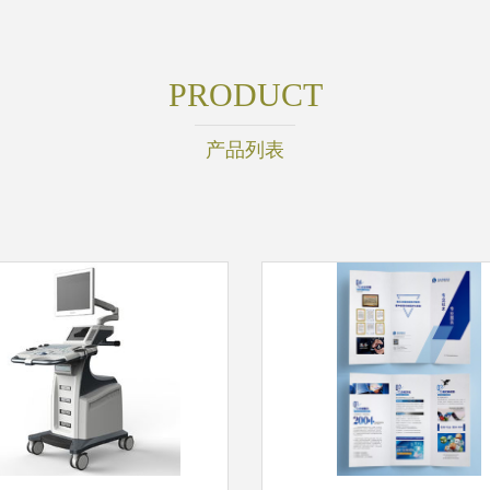
PRODUCT
产品列表