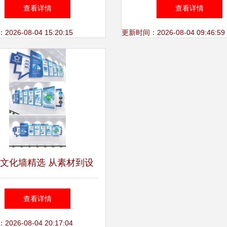
成为品牌赢家的利器
电竞酒店设计一站式服
查看详情
查看详情
打造沉浸体验
26-08-04 15:20:15
更新时间：2026-08-04 09:46:59
文化墙精选 从素材到设
打造企业灵魂的视觉名片
查看详情
26-08-04 20:17:04