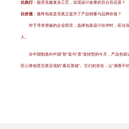
比执行
：能否克服复杂工艺，实现设计效果的百分百还原？
比价值
：最终包装是否真正提升了产品销量与品牌价值？
对于寻求突破的企业而言，选择包装设计伙伴时，应当深
人。
在中国制造向中国“智”造与“质”造转型的今天，产品
匠心将创意完美呈现的“幕后英雄”。它们的存在，让“酒香