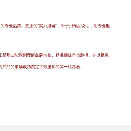
的专业热情。真正的“实力担当”，乐于用作品说话，用专业服
，正是那些能深刻理解品牌内核、精准捕捉市场脉搏、并以极致
是为产品的市场成功奠定了最坚实的第一块基石。