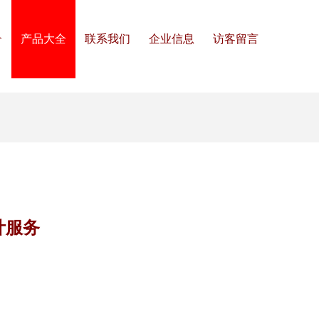
介
产品大全
联系我们
企业信息
访客留言
计服务