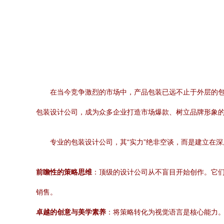
在当今竞争激烈的市场中，产品包装已远不止于外层的
包装设计公司，成为众多企业打造市场爆款、树立品牌形象的
专业的包装设计公司，其“实力”绝非空谈，而是建立在
前瞻性的策略思维
：顶级的设计公司从不盲目开始创作。它
销售。
卓越的创意与美学素养
：将策略转化为视觉语言是核心能力