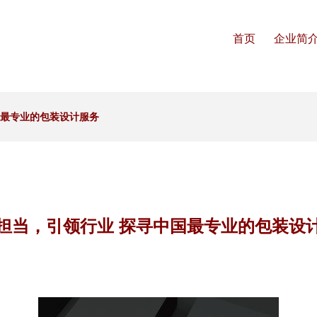
首页
企业简
国最专业的包装设计服务
担当，引领行业 探寻中国最专业的包装设