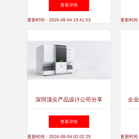
泰光电 展会服务
查看详情
更新时间：2026-08-04 19:41:53
更新时间：20
深圳顶尖产品设计公司分享
企业
几款引领未来的专业医疗产品
计，
查看详情
设计典范
更新时间：2026-08-04 02:02:29
更新时间：20