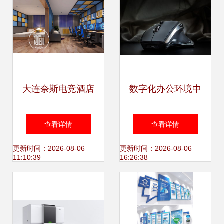
大连奈斯电竞酒店
数字化办公环境中
案例 专业电竞酒店
的专业设计 从个人
查看详情
查看详情
设计一站式服务团
设备到整体解决方
更新时间：2026-08-06
更新时间：2026-08-06
11:10:39
16:26:38
队打造沉浸体验
案