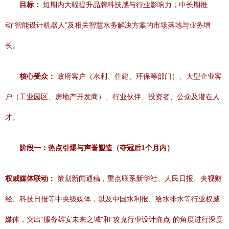
目标：
短期内大幅提升品牌科技感与行业影响力；中长期推
动“智能设计机器人”及相关智慧水务解决方案的市场落地与业务增
长。
核心受众：
政府客户（水利、住建、环保等部门）、大型企业客
户（工业园区、房地产开发商）、行业伙伴、投资者、公众及潜在人
才。
阶段一：热点引爆与声誉塑造（夺冠后1个月内）
权威媒体联动：
策划新闻通稿，重点联系新华社、人民日报、央视财
经、科技日报等中央级媒体，以及中国水利报、给水排水等行业权威
媒体，突出“服务雄安未来之城”和“攻克行业设计痛点”的角度进行深度