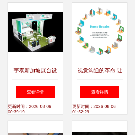
视觉名片
宇泰新加坡展台设
视觉沟通的革命 让
计 山东宇泰光电
海报设计成为品牌
查看详情
查看详情
展会服务
赢家的利器
更新时间：2026-08-06
更新时间：2026-08-06
00:39:19
01:52:29