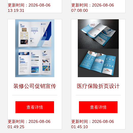
竞争力提升
市场营销的全面策
更新时间：2026-08-06
更新时间：2026-08-06
13:19:31
07:08:00
划
装修公司促销宣传
医疗保险折页设计
三折页设计——打
专业打造高转化率
查看详情
查看详情
造专业设计服务的
营销工具
更新时间：2026-08-06
更新时间：2026-08-06
01:49:25
01:45:10