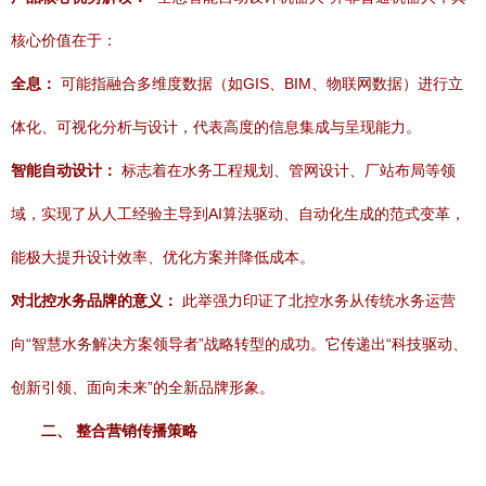
核心价值在于：
全息：
可能指融合多维度数据（如GIS、BIM、物联网数据）进行立
体化、可视化分析与设计，代表高度的信息集成与呈现能力。
智能自动设计：
标志着在水务工程规划、管网设计、厂站布局等领
域，实现了从人工经验主导到AI算法驱动、自动化生成的范式变革，
能极大提升设计效率、优化方案并降低成本。
对北控水务品牌的意义：
此举强力印证了北控水务从传统水务运营
向“智慧水务解决方案领导者”战略转型的成功。它传递出“科技驱动、
创新引领、面向未来”的全新品牌形象。
二、 整合营销传播策略