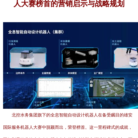
人大赛榜首的营销启示与战略规划
北控水务集团旗下的全息智能自动设计机器人在备受瞩目的雄安
国际服务机器人大赛中脱颖而出，荣登榜首。这一里程碑式的成就，