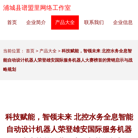
浦城县谱盟里网络工作室
首页
企业简介
产品大全
联系我们
企业信息
当前位置：
首页
>
产品大全
>
科技赋能，智领未来 北控水务全息智
能自动设计机器人荣登雄安国际服务机器人大赛榜首的营销启示与战
略规划
科技赋能，智领未来 北控水务全息智能
自动设计机器人荣登雄安国际服务机器