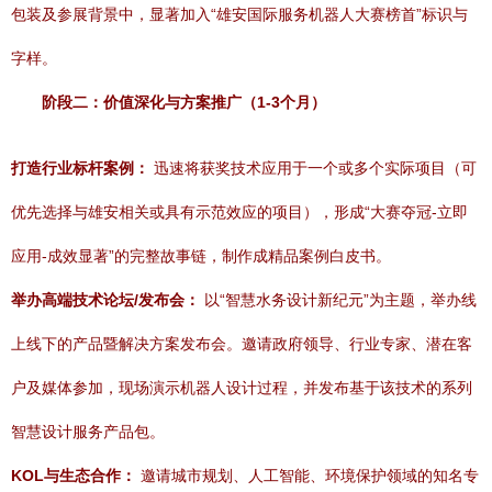
包装及参展背景中，显著加入“雄安国际服务机器人大赛榜首”标识与
字样。
阶段二：价值深化与方案推广（1-3个月）
打造行业标杆案例：
迅速将获奖技术应用于一个或多个实际项目（可
优先选择与雄安相关或具有示范效应的项目），形成“大赛夺冠-立即
应用-成效显著”的完整故事链，制作成精品案例白皮书。
举办高端技术论坛/发布会：
以“智慧水务设计新纪元”为主题，举办线
上线下的产品暨解决方案发布会。邀请政府领导、行业专家、潜在客
户及媒体参加，现场演示机器人设计过程，并发布基于该技术的系列
智慧设计服务产品包。
KOL与生态合作：
邀请城市规划、人工智能、环境保护领域的知名专