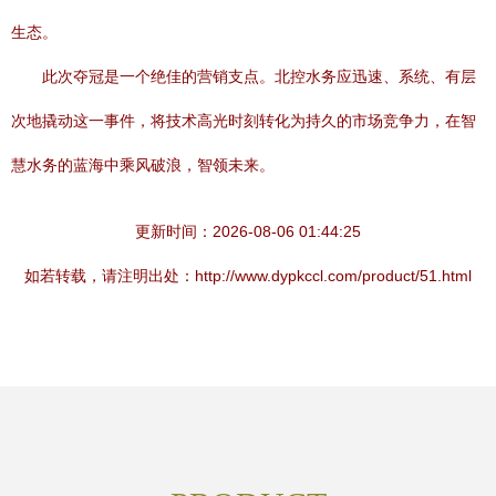
生态。
此次夺冠是一个绝佳的营销支点。北控水务应迅速、系统、有层
次地撬动这一事件，将技术高光时刻转化为持久的市场竞争力，在智
慧水务的蓝海中乘风破浪，智领未来。
更新时间：2026-08-06 01:44:25
如若转载，请注明出处：http://www.dypkccl.com/product/51.html