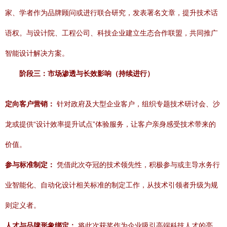
家、学者作为品牌顾问或进行联合研究，发表署名文章，提升技术话
语权。与设计院、工程公司、科技企业建立生态合作联盟，共同推广
智能设计解决方案。
阶段三：市场渗透与长效影响（持续进行）
定向客户营销：
针对政府及大型企业客户，组织专题技术研讨会、沙
龙或提供“设计效率提升试点”体验服务，让客户亲身感受技术带来的
价值。
参与标准制定：
凭借此次夺冠的技术领先性，积极参与或主导水务行
业智能化、自动化设计相关标准的制定工作，从技术引领者升级为规
则定义者。
人才与品牌形象绑定：
将此次获奖作为企业吸引高端科技人才的亮