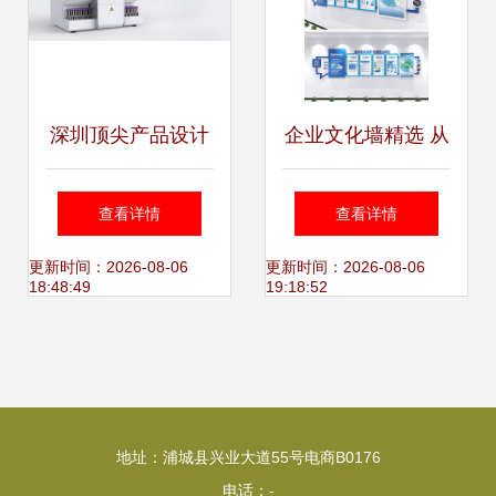
深圳顶尖产品设计
企业文化墙精选 从
公司分享 几款引领
素材到设计，打造
查看详情
查看详情
未来的专业医疗产
企业灵魂的视觉名
更新时间：2026-08-06
更新时间：2026-08-06
18:48:49
19:18:52
品设计典范
片
地址：浦城县兴业大道55号电商B0176
电话：-