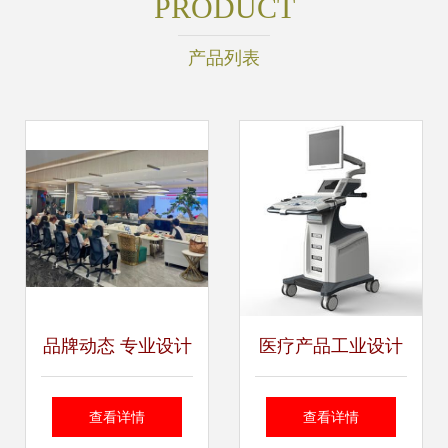
PRODUCT
产品列表
品牌动态 专业设计
医疗产品工业设计
服务如何赋能企业
案例 从产品美学到
查看详情
查看详情