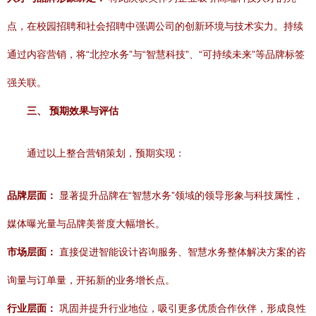
点，在校园招聘和社会招聘中强调公司的创新环境与技术实力。持续
通过内容营销，将“北控水务”与“智慧科技”、“可持续未来”等品牌标签
强关联。
三、 预期效果与评估
通过以上整合营销策划，预期实现：
品牌层面：
显著提升品牌在“智慧水务”领域的领导形象与科技属性，
媒体曝光量与品牌美誉度大幅增长。
市场层面：
直接促进智能设计咨询服务、智慧水务整体解决方案的咨
询量与订单量，开拓新的业务增长点。
行业层面：
巩固并提升行业地位，吸引更多优质合作伙伴，形成良性