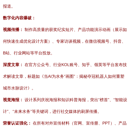
报道。
数字化内容爆破：
视频传播：
制作高质量的获奖纪实短片、产品功能演示动画（展示如
何快速生成优化设计方案）、专家访谈视频，在微信视频号、抖音、
B站、行业网站等平台投放。
深度文章：
在官方公众号、行业KOL账号、知乎、领英等平台发布技
术解读文章，标题如《当AI为水务“画图”：揭秘夺冠机器人如何重塑
城市水脉设计》。
视觉海报：
设计系列庆祝海报和知识科普海报，突出“榜首”、“智能设
计”、“未来水务”等关键词，进行社交媒体的刷屏传播。
荣誉认证强化：
在所有对外宣传材料（官网、宣传册、PPT）、产品