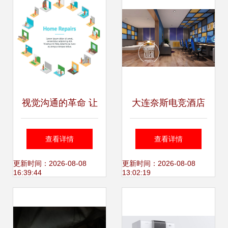
视觉沟通的革命 让
大连奈斯电竞酒店
海报设计成为品牌
案例 专业电竞酒店
查看详情
查看详情
赢家的利器
设计一站式服务团
更新时间：2026-08-08
更新时间：2026-08-08
16:39:44
13:02:19
队打造沉浸体验