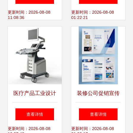
品定单,专业u盘工
竞争力提升
更新时间：2026-08-08
更新时间：2026-08-08
11:08:36
01:22:21
厂大量承接卡片式
u盘礼品定单生产
厂家,专业u盘工厂
大量承接卡片式u
医疗产品工业设计
装修公司促销宣传
盘礼品定单价格
案例 从产品美学到
三折页设计——打
查看详情
查看详情
市场营销的全面策
造专业设计服务的
更新时间：2026-08-08
更新时间：2026-08-08