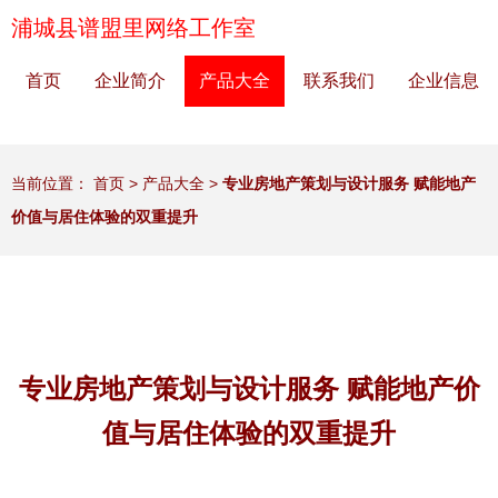
浦城县谱盟里网络工作室
首页
企业简介
产品大全
联系我们
企业信息
当前位置：
首页
>
产品大全
>
专业房地产策划与设计服务 赋能地产
价值与居住体验的双重提升
专业房地产策划与设计服务 赋能地产价
值与居住体验的双重提升