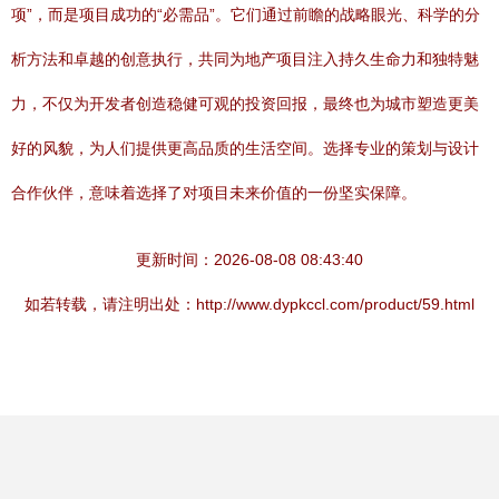
项”，而是项目成功的“必需品”。它们通过前瞻的战略眼光、科学的分
析方法和卓越的创意执行，共同为地产项目注入持久生命力和独特魅
力，不仅为开发者创造稳健可观的投资回报，最终也为城市塑造更美
好的风貌，为人们提供更高品质的生活空间。选择专业的策划与设计
合作伙伴，意味着选择了对项目未来价值的一份坚实保障。
更新时间：2026-08-08 08:43:40
如若转载，请注明出处：http://www.dypkccl.com/product/59.html