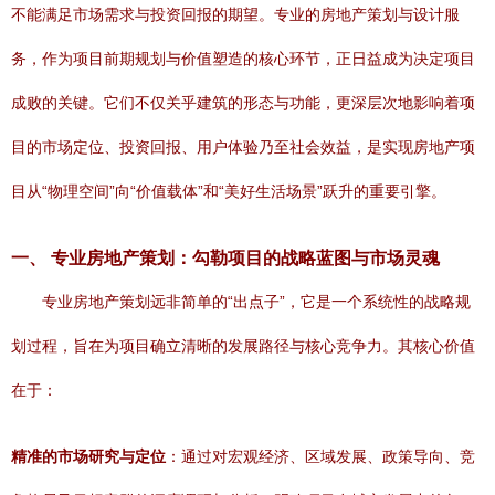
不能满足市场需求与投资回报的期望。专业的房地产策划与设计服
务，作为项目前期规划与价值塑造的核心环节，正日益成为决定项目
成败的关键。它们不仅关乎建筑的形态与功能，更深层次地影响着项
目的市场定位、投资回报、用户体验乃至社会效益，是实现房地产项
目从“物理空间”向“价值载体”和“美好生活场景”跃升的重要引擎。
一、 专业房地产策划：勾勒项目的战略蓝图与市场灵魂
专业房地产策划远非简单的“出点子”，它是一个系统性的战略规
划过程，旨在为项目确立清晰的发展路径与核心竞争力。其核心价值
在于：
精准的市场研究与定位
：通过对宏观经济、区域发展、政策导向、竞