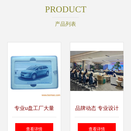
PRODUCT
产品列表
专业u盘工厂大量
品牌动态 专业设计
承接卡片式u盘礼
服务如何赋能企业
查看详情
查看详情