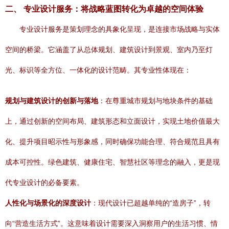
二、 专业设计服务：将战略蓝图转化为卓越的空间体验
专业设计服务是策划理念的具象化呈现，是连接市场战略与实体
空间的桥梁。它涵盖了从总体规划、建筑设计到景观、室内乃至灯
光、标识等全方位、一体化的设计范畴。其专业性体现在：
规划与建筑设计的创新与落地
：在尊重城市规划与地块条件的基础
上，通过创新的空间布局、建筑形态和立面设计，实现土地价值最大
化、提升项目昭示性与形象感，同时确保功能合理、符合规范且具有
成本可控性。绿色建筑、健康住宅、智慧社区等理念的融入，更是现
代专业设计的必备要素。
人性化与场景化的深度设计
：现代设计已超越单纯的“造房子”，转
向“营造生活方式”。这意味着设计需要深入洞察用户的生活习惯、情