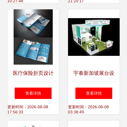
10:27:48
21:20:17
划
视觉名片
医疗保险折页设计
宇泰新加坡展台设
专业打造高转化率
计 山东宇泰光电
查看详情
查看详情
营销工具
展会服务
更新时间：2026-08-08
更新时间：2026-08-08
17:56:33
03:38:49