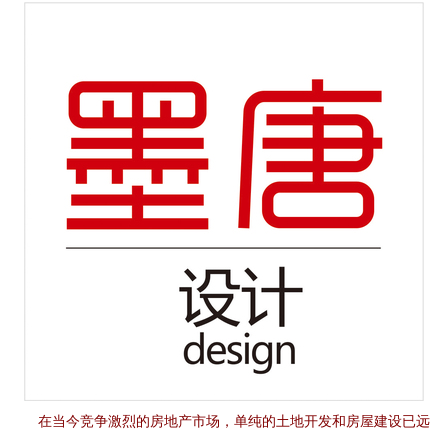
在当今竞争激烈的房地产市场，单纯的土地开发和房屋建设已远