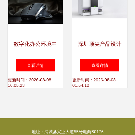
数字化办公环境中
深圳顶尖产品设计
的专业设计 从个人
公司分享 几款引领
查看详情
查看详情
设备到整体解决方
未来的专业医疗产
更新时间：2026-08-08
更新时间：2026-08-08
16:05:23
01:54:10
案
品设计典范
地址：浦城县兴业大道55号电商B0176