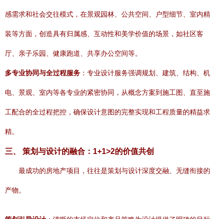
感需求和社会交往模式，在景观园林、公共空间、户型细节、室内精
装等方面，创造具有归属感、互动性和美学价值的场景，如社区客
厅、亲子乐园、健康跑道、共享办公空间等。
多专业协同与全过程服务
：专业设计服务强调规划、建筑、结构、机
电、景观、室内等各专业的紧密协同，从概念方案到施工图、直至施
工配合的全过程把控，确保设计意图的完整实现和工程质量的精益求
精。
三、 策划与设计的融合：1+1>2的价值共创
最成功的房地产项目，往往是策划与设计深度交融、无缝衔接的
产物。