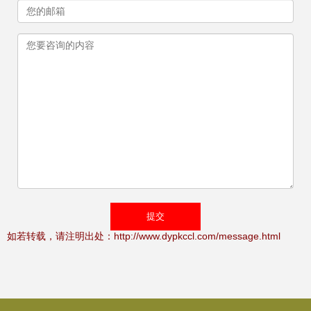
如若转载，请注明出处：http://www.dypkccl.com/message.html