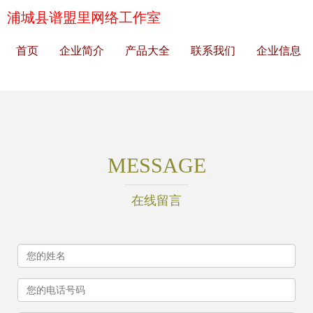
浦城县谱盟里网络工作室
首页
企业简介
产品大全
联系我们
企业信息
MESSAGE
在线留言